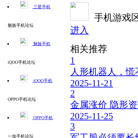
三星手机
手机游戏
魅族手机论坛
进入
魅族手机
相关推荐
1
iQOO手机论坛
人形机器人，慌
2025-11-21
iQOO手机
2
OPPO手机论坛
金属涨价 隐形
2025-11-25
OPPO手机
3
军工股必须要长
一加手机论坛