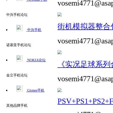
vosemi4771@asa
中兴手机论坛
街机模拟器整合包 
中兴手机
vosemi4771@asa
诺基亚手机论坛
NOKIA论坛
《实况足球系列合
金立手机论坛
vosemi4771@asa
Gionee手机
PSV+PS1+PS2+
其他品牌手机