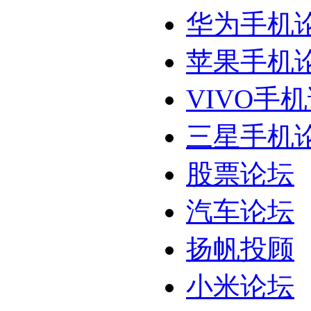
华为手机
苹果手机
VIVO手
三星手机
股票论坛
汽车论坛
扬帆投顾
小米论坛