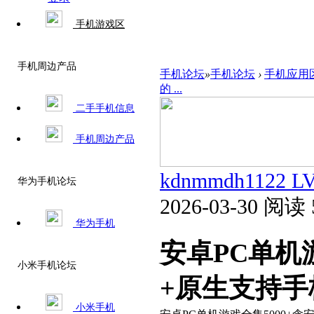
手机游戏区
手机周边产品
手机论坛
»
手机论坛
›
手机应用
的 ...
二手手机信息
手机周边产品
kdnmmdh1122
L
华为手机论坛
2026-03-30
阅读 
华为手机
安卓PC单机
小米手机论坛
+原生支持手
小米手机