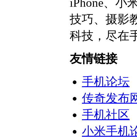
iPhone
技巧、摄影
科技，尽在
友情链接
手机论坛
传奇发布
手机社区
小米手机