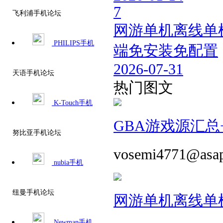
7
飞利浦手机论坛
网游单机离线单机
PHILIPS手机
端免安装免配置
2026-07-31
天语手机论坛
热门图文
K-Touch手机
GBA游戏源汇总+
努比亚手机论坛
vosemi4771@asa
nubia手机
纽曼手机论坛
网游单机离线单机
Newman手机