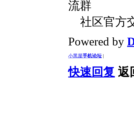
社区官方
Powered by
D
小黑屋
手机论坛
|
快速回复
返