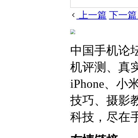
上一篇
下一
中国手机论
机评测、真
iPhone
技巧、摄影
科技，尽在