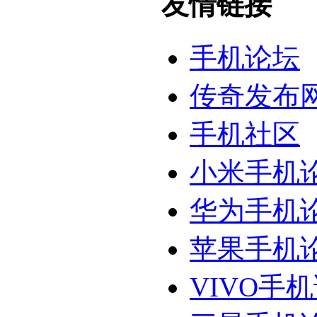
友情链接
手机论坛
传奇发布
手机社区
小米手机
华为手机
苹果手机
VIVO手