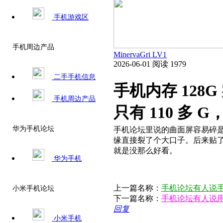
手机游戏区
手机周边产品
MinervaGri
LV1
2026-06-01
阅读 1979
二手手机信息
手机内存 128
手机周边产品
只有 110 多 G
华为手机论坛
手机论坛里说的曲面屏容易碎是
缘直接裂了个大口子。后来贴
就是没那么好看。​
华为手机
上一篇名称：
手机论坛有人说手
小米手机论坛
下一篇名称：
手机论坛有人说用
回复
小米手机