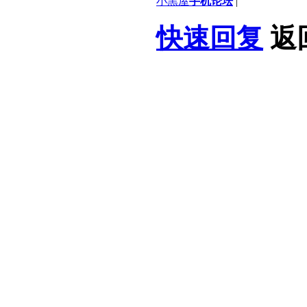
小黑屋
手机论坛
|
快速回复
返