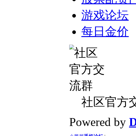
游戏论坛
每日金价
社区官方
Powered by
D