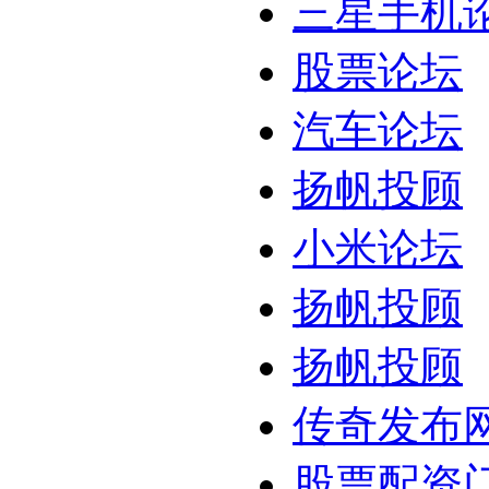
三星手机
股票论坛
汽车论坛
扬帆投顾
小米论坛
扬帆投顾
扬帆投顾
传奇发布
股票配资